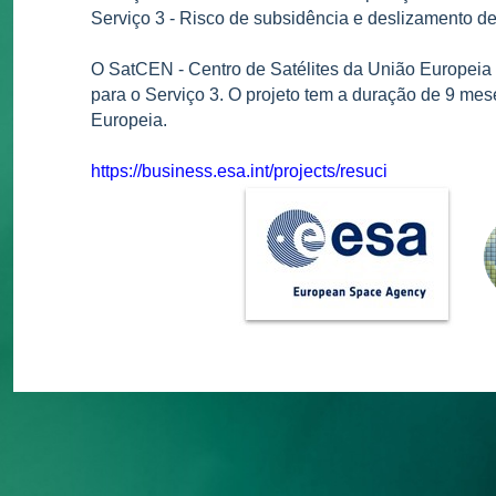
Serviço 3 - Risco de subsidência e deslizamento de
O SatCEN - Centro de Satélites da União Europeia 
para o Serviço 3. O projeto tem a duração de 9 mes
Europeia.
https://business.esa.int/projects/resuci