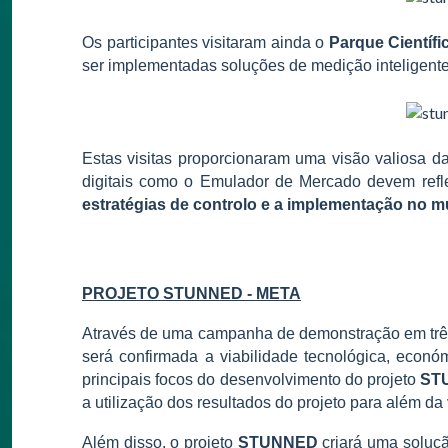
Os participantes visitaram ainda o
Parque Científi
ser implementadas soluções de medição inteligente
Estas visitas proporcionaram uma visão valiosa d
digitais como o Emulador de Mercado devem reflet
estratégias de controlo e a implementação no m
PROJETO
STUNNED
- META
Através de uma campanha de demonstração em três p
será confirmada a viabilidade tecnológica, econ
principais focos do desenvolvimento do projeto
ST
a utilização dos resultados do projeto para além d
Além disso, o projeto
STUNNED
criará uma soluçã