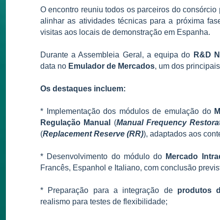
O encontro reuniu todos os parceiros do consórcio
alinhar as atividades técnicas para a próxima fa
visitas aos locais de demonstração em Espanha.
Durante a Assembleia Geral, a equipa do
R&D N
data no
Emulador de Mercados
, um dos principai
Os destaques incluem:
*
Implementação dos módulos de emulação do
M
Regulação Manual
(
Manual Frequency Restora
(
Replacement Reserve (RR)
), adaptados aos cont
*
Desenvolvimento do módulo do
Mercado
Intra
Francês, Espanhol e Italiano, com conclusão previ
*
Preparação para a integração de
produtos 
realismo para testes de flexibilidade;