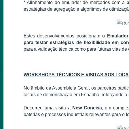
*
Alinhamento do emulador de mercados com a
estratégias de agregação e algoritmos de otimizaçã
Estes desenvolvimentos posicionam o
Emulador
para testar estratégias de flexibilidade em co
para a validação técnica como para futuras vias de
WORKSHOPS TÉCNICOS E VISITAS AOS LOC
No âmbito da Assembleia Geral, os parceiros parti
locais de demonstração em Espanha, reforçando a d
Decorreu uma visita a
New Concisa
, um complex
baterias e processos industriais relevantes para o f